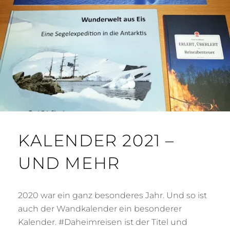
A
C
H
KALENDER 2021 –
UND MEHR
2020 war ein ganz besonderes Jahr. Und so ist
auch der Wandkalender ein besonderer
Kalender. #Daheimreisen ist der Titel und