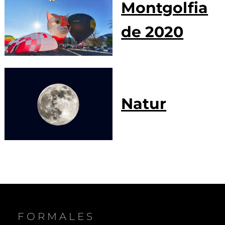
Montgolfia
de 2020
Natur
FORMALES