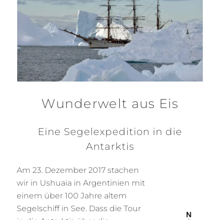
Wunderwelt aus Eis
Eine Segelexpedition in die
Antarktis
Am 23. Dezember 2017 stachen
wir in Ushuaia in Argentinien mit
einem über 100 Jahre altem
Segelschiff in See. Dass die Tour