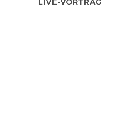
LIVE-VORTRAG