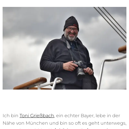
Ich bin
Toni Grießbach
, ein echter Bayer, lebe in der
Nähe von München und bin so oft es geht unterwegs,