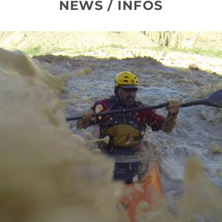
NEWS / INFOS