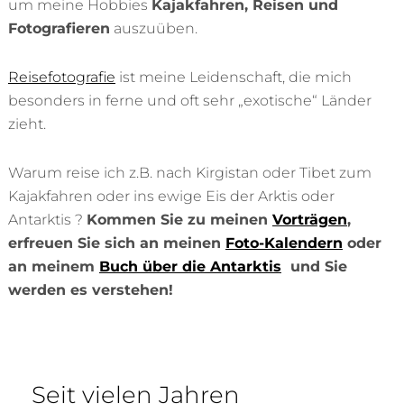
um meine Hobbies
Kajakfahren, Reisen und
Fotografieren
auszuüben.
Reisefotografie
ist meine Leidenschaft, die mich
besonders in ferne und oft sehr „exotische“ Länder
zieht.
Warum reise ich z.B. nach Kirgistan oder Tibet zum
Kajakfahren oder ins ewige Eis der Arktis oder
Antarktis ?
Kommen Sie zu meinen
Vorträgen
,
erfreuen Sie sich an meinen
Foto-Kalendern
oder
an meinem
Buch über die Antarktis
und Sie
werden es verstehen!
Seit vielen Jahren