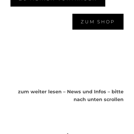
ZUM SHOP
zum weiter lesen – News und Infos – bitte
nach unten scrollen