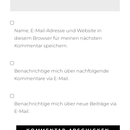
Name, E-Mail-Adresse und Website in
diesem Browser für meinen nächsten
Kommentar speichern.
Benachrichtige mich über nachfolgende
Kommentare via E-Mail.
Benachrichtige mich über neue Beiträge via
E-Mail.