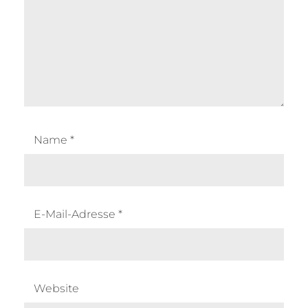
Name
*
E-Mail-Adresse
*
Website